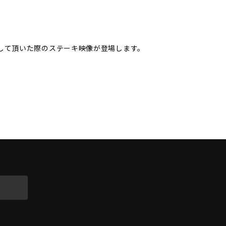
して頂いた際のステーキ映像が登場します。