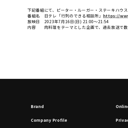
下記番組にて、ピーター・ルーガー・ステーキハウス
番組名 日テレ「行列のできる相談所」
https://ww
放映日 2023年7月16日(日) 21:00～21:54
内容 肉料理をテーマとした企画で、
過去放送で数
Brand
Onlin
Company Profile
Priva