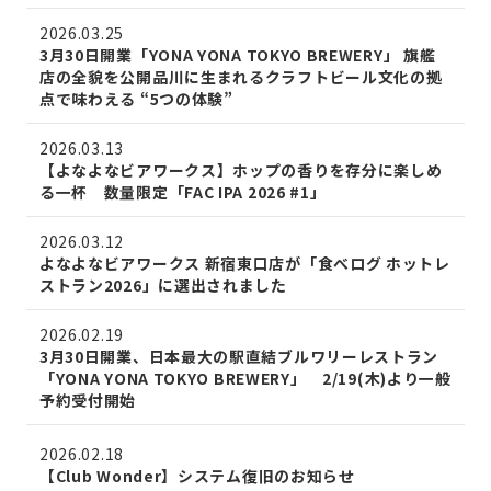
2026.03.25
3月30日開業「YONA YONA TOKYO BREWERY」 旗艦
店の全貌を公開品川に生まれるクラフトビール文化の拠
点で味わえる “5つの体験”
2026.03.13
【よなよなビアワークス】ホップの香りを存分に楽しめ
る一杯 数量限定「FAC IPA 2026 #1」
2026.03.12
よなよなビアワークス 新宿東口店が「食べログ ホットレ
ストラン2026」に選出されました
2026.02.19
3月30日開業、日本最大の駅直結ブルワリーレストラン
「YONA YONA TOKYO BREWERY」 2/19(木)より一般
予約受付開始
2026.02.18
【Club Wonder】システム復旧のお知らせ