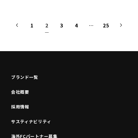
1
2
3
4
…
25
ブランド一覧
会社概要
採用情報
サスティナビリティ
海外FCパートナー募集