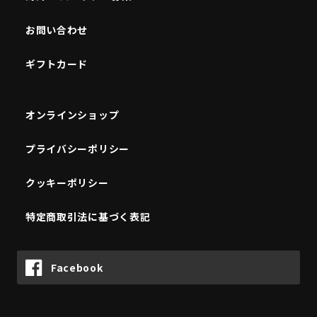
お問い合わせ
ギフトカード
オンラインショップ
プライバシーポリシー
クッキーポリシー
特定商取引法に基づく表記
Facebook