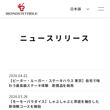
コンテ
ンツに
日本語
進む
ニュースリリース
2026.04.01
【ピーター・ルーガー・ステーキハウス 東京】自宅で味
わう最高級ステーキ体験 新商品を発売
2026.03.26
【モーモーパラダイス】しゃぶしゃぶと茶道を融合した
新体験コースを開始