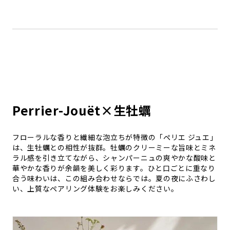
Perrier-Jouët×生牡蠣
フローラルな香りと繊細な泡立ちが特徴の「ペリエ ジュエ」
は、生牡蠣との相性が抜群。牡蠣のクリーミーな旨味とミネ
ラル感を引き立てながら、シャンパーニュの爽やかな酸味と
華やかな香りが余韻を美しく彩ります。ひと口ごとに重なり
合う味わいは、この組み合わせならでは。夏の夜にふさわし
い、上質なペアリング体験をお楽しみください。