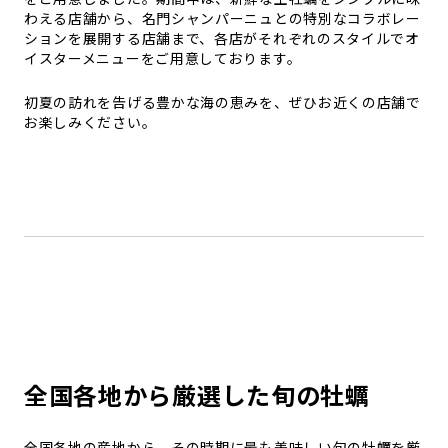
わえる店舗から、名門シャンパーニュとの特別なコラボレー
ションを展開する店舗まで、各店がそれぞれのスタイルでオ
イスターメニューをご用意しております。
初夏の訪れを告げる豊かな海の恵みを、ぜひお近くの店舗で
お楽しみください。
全国各地から厳選した旬の牡蠣
全国各地の産地から、その時期に最も美味しい旬の牡蠣を厳