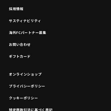
採用情報
サスティナビリティ
海外FCパートナー募集
お問い合わせ
ギフトカード
オンラインショップ
プライバシーポリシー
クッキーポリシー
特定商取引法に基づく表記