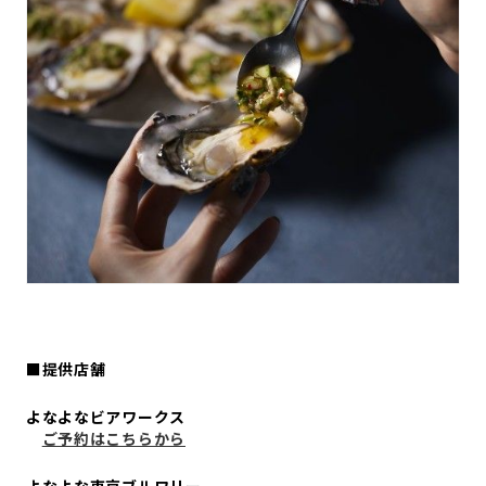
■提供店舗
よなよなビアワークス
ご予約はこちらから