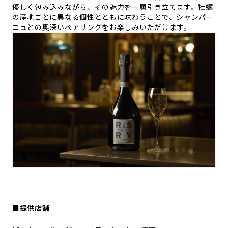
優しく包み込みながら、その魅力を一層引き立てます。牡蠣
の産地ごとに異なる個性とともに味わうことで、シャンパー
ニュとの奥深いペアリングをお楽しみいただけます。
■提供店舗