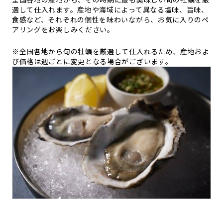
選して仕入れます。産地や海域によって異なる塩味、旨味、
食感など、それぞれの個性を味わいながら、お気に入りのペ
アリングをお楽しみください。
※全国各地から旬の牡蠣を厳選して仕入れるため、産地およ
び価格は週ごとに変更となる場合がございます。