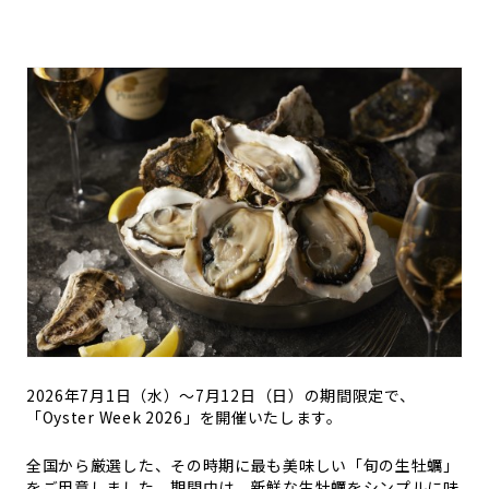
2026年7月1日（水）〜7月12日（日）の期間限定で、
「Oyster Week 2026」を開催いたします。
全国から厳選した、その時期に最も美味しい「旬の生牡蠣」
をご用意しました。期間中は、新鮮な生牡蠣をシンプルに味