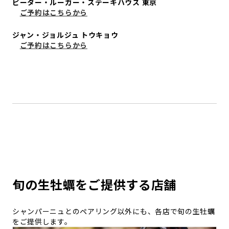
ピーター・ルーガー・ステーキハウス 東京
ご予約はこちらから
ジャン・ジョルジュ トウキョウ
ご予約はこちらから
旬の生牡蠣をご提供する店舗
シャンパーニュとのペアリング以外にも、各店で旬の生牡蠣
をご提供します。