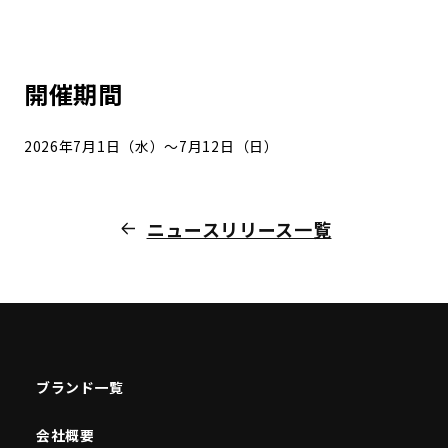
開催期間
2026年7月1日（水）〜7月12日（日）
ニュースリリース一覧
ブランド一覧
会社概要