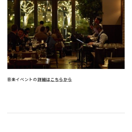
音楽イベントの
詳細はこちらから