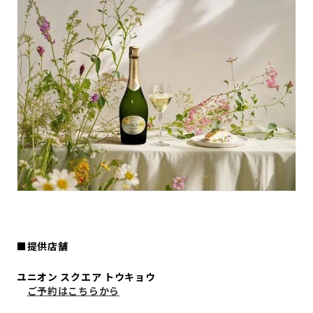
■提供店舗
ユニオン スクエア トウキョウ
ご予約はこちらから