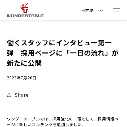
コンテ
ンツに
日本語
進む
働くスタッフにインタビュー第一
弾 採用ページに「一日の流れ」が
新たに公開
2023年7月20日
Share
ワンダーテーブルでは、採用強化の一環として、
採用情報ペ
ージに新しいコンテンツを追加しました。