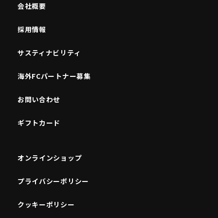
会社概要
採用情報
サスティナビリティ
海外FCパートナー募集
お問い合わせ
ギフトカード
オンラインショップ
プライバシーポリシー
クッキーポリシー